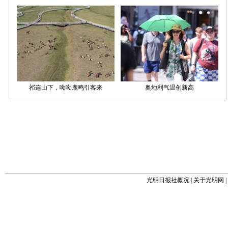
光明日报社概况
|
关于光明网
|