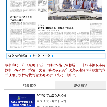
06版:综合新闻
上一版
下一版
版权声明：凡《光明日报》上刊载作品（含标题），未经本报或本网
授权不得转载、摘编、改编、篡改或以其它改变或违背作者原意的方
式使用，授权转载的请注明来源“《光明日报》”。