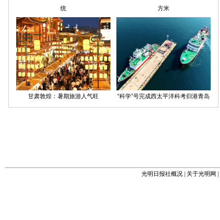
光明日报社概况
|
关于光明网
|