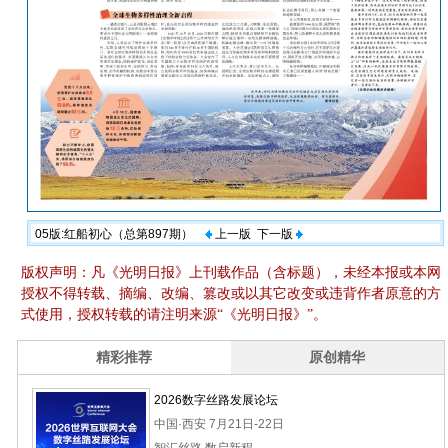
05版:红船初心（总第897期）
上一版
下一版
版权声明：凡《光明日报》上刊载作品（含标题），未经本报或本网
授权不得转载、摘编、改编、篡改或以其它改变或违背作者原意的方
式使用，授权转载的请注明来源“《光明日报》”。