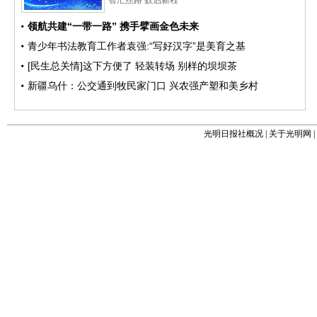
光明日报社概况
|
关于光明网
|