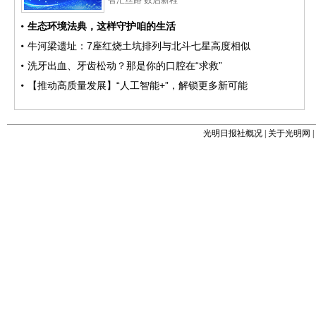
光明日报社概况
|
关于光明网
|