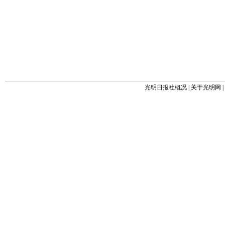
光明日报社概况
|
关于光明网
|