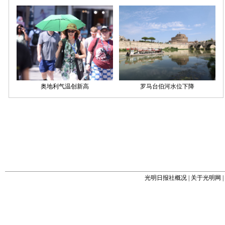
光明日报社概况
|
关于光明网
|