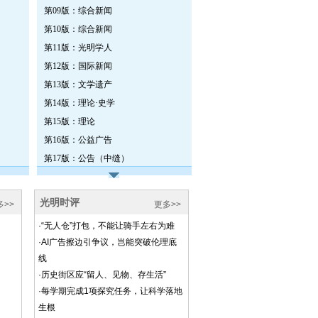
第09版：综合新闻
第10版：综合新闻
第11版：光明学人
第12版：国际新闻
第13版：文学遗产
第14版：理论·史学
第15版：理论
第16版：公益广告
第17版：公告（中缝）