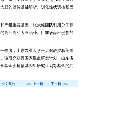
为大豆的遗传基础解析、驯化性状调控基因
。
和产量重要基因，张大健团队利用分子标
植的高产高油大豆品种。目前该品种已参加
一作者，山东农业大学张大健教授和美国
者。该研究获得国家重点研发计划、山东省
科学基金会植物基因组研究计划等基金的共
全文复制
上一篇
下一篇