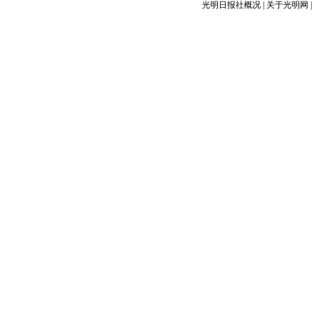
光明日报社概况
|
关于光明网
|