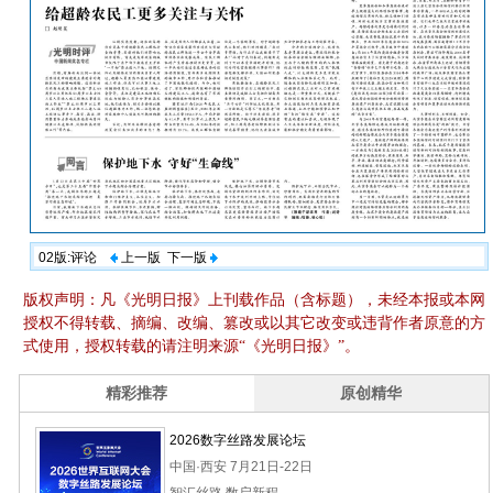
02版:评论
上一版
下一版
版权声明：凡《光明日报》上刊载作品（含标题），未经本报或本网
授权不得转载、摘编、改编、篡改或以其它改变或违背作者原意的方
式使用，授权转载的请注明来源“《光明日报》”。