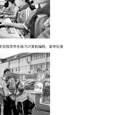
学后指导学生练习计算机编程。新华社发