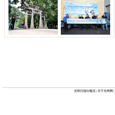
光明日报社概况
|
关于光明网
|