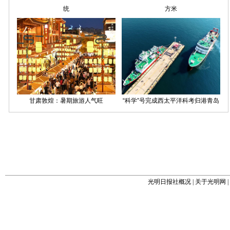
光明日报社概况
|
关于光明网
|