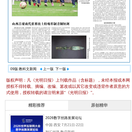
09版:教科文新闻
上一版
下一版
版权声明：凡《光明日报》上刊载作品（含标题），未经本报或本网
授权不得转载、摘编、改编、篡改或以其它改变或违背作者原意的方
式使用，授权转载的请注明来源“《光明日报》”。