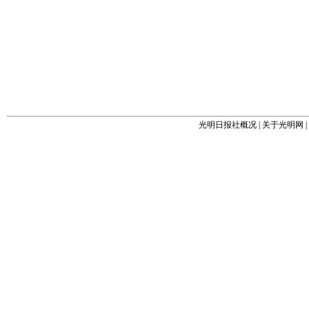
光明日报社概况
|
关于光明网
|