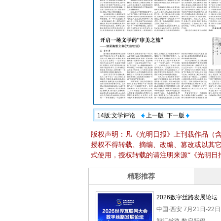
14版:文学评论
上一版
下一版
版权声明：凡《光明日报》上刊载作品（
授权不得转载、摘编、改编、篡改或以其
式使用，授权转载的请注明来源“《光明日