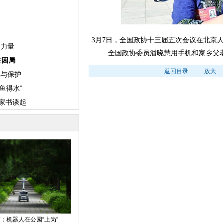
3月7日，全国政协十三届五次会议在北京
全国政协委员潘晓慧用手机和家乡父
返回目录
放大