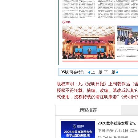
05版:两会特刊
上一版
下一版
版权声明：凡《光明日报》上刊载作品（
授权不得转载、摘编、改编、篡改或以其
式使用，授权转载的请注明来源“《光明日