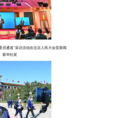
“委员通道”采访活动在北京人民大会堂新闻
。新华社发