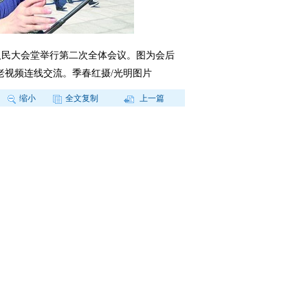
人民大会堂举行第二次全体会议。图为会后
老视频连线交流。季春红摄/光明图片
缩小
全文复制
上一篇