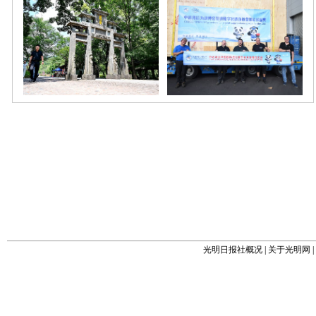
光明日报社概况
|
关于光明网
|