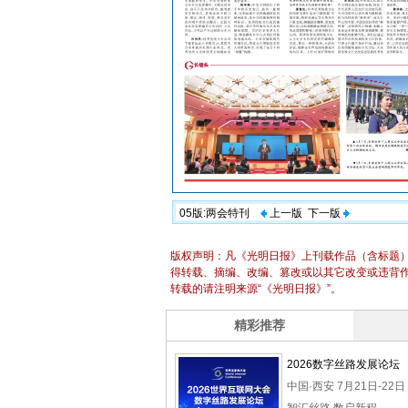
05版:两会特刊
上一版
下一版