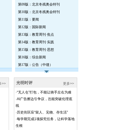
第09版：北京冬残奥会特刊
第10版：北京冬残奥会特刊
第11版：要闻
第12版：国际新闻
第13版：教育周刊·焦点
第14版：教育周刊·实践
第15版：教育周刊·思想
第16版：综合新闻
第17版：公告（中缝）