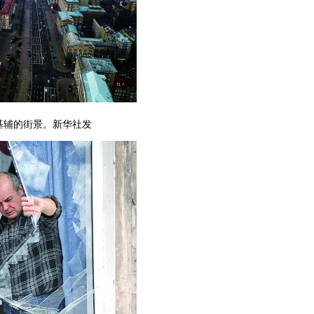
兰基辅的街景。新华社发