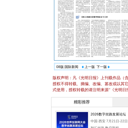
08版:国际新闻
上一版
下一版
版权声明：凡《光明日报》上刊载作品（
授权不得转载、摘编、改编、篡改或以其
式使用，授权转载的请注明来源“《光明日