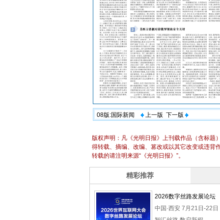
08版:国际新闻
上一版
下一版