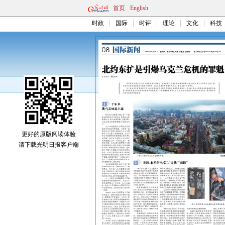
首页
English
时政
国际
时评
理论
文化
科技
更好的原版阅读体验
请下载光明日报客户端