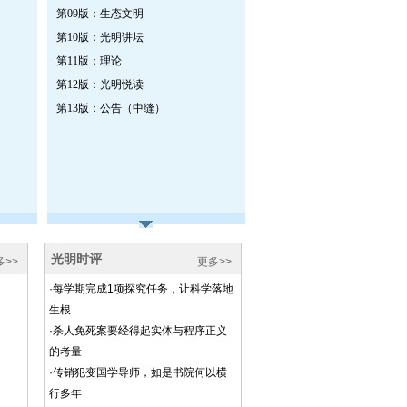
第09版：生态文明
第10版：光明讲坛
第11版：理论
第12版：光明悦读
第13版：公告（中缝）