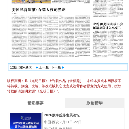
12版:国际新闻
上一版
下一版