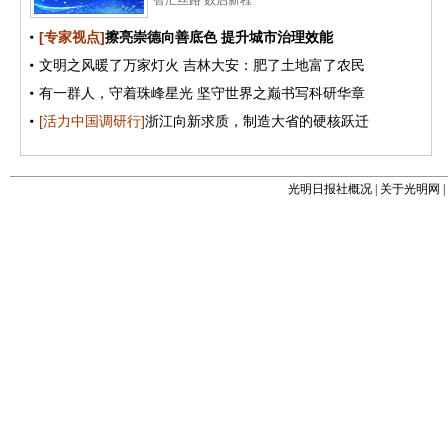
光明日报社概况
|
关于光明网
|