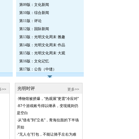
第09版：文化新闻
第10版：综合新闻
第11版：评论
第12版：国际新闻
第13版：光明文化周末·雅趣
第14版：光明文化周末·作品
第15版：光明文化周末·大观
第16版：文化记忆
第17版：公告（中缝）