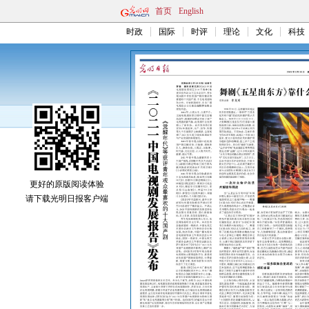
首页
English
时政
国际
时评
理论
文化
科技
更好的原版阅读体验
请下载光明日报客户端