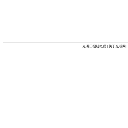
光明日报社概况
|
关于光明网
|