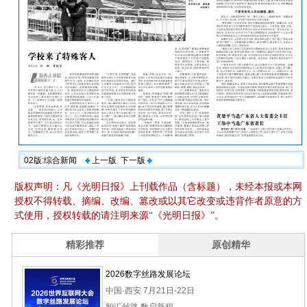
02版:综合新闻
上一版
下一版
版权声明：凡《光明日报》上刊载作品（含标题），未经本报或本网
授权不得转载、摘编、改编、篡改或以其它改变或违背作者原意的方
式使用，授权转载的请注明来源“《光明日报》”。