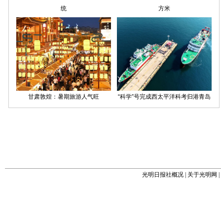
光明日报社概况
|
关于光明网
|