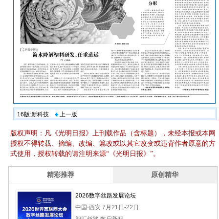
16版:新科技
上一版
版权声明：凡《光明日报》上刊载作品（含标题），未经本报或本网
授权不得转载、摘编、改编、篡改或以其它改变或违背作者原意的方
式使用，授权转载的请注明来源“《光明日报》”。