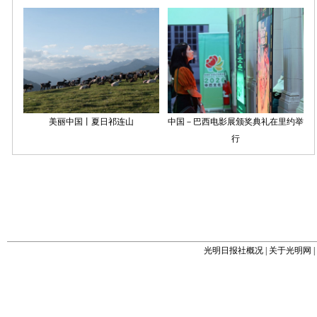
光明日报社概况
|
关于光明网
|