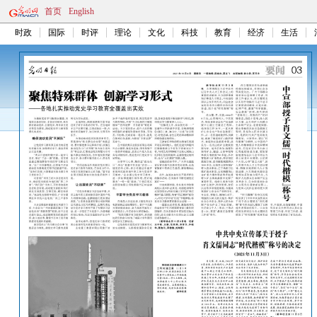
首页
English
时政
国际
时评
理论
文化
科技
教育
经济
生活