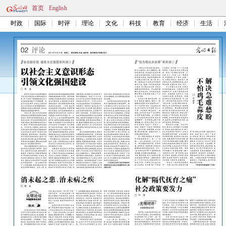
首页
English
时政
国际
时评
理论
文化
科技
教育
经济
生活