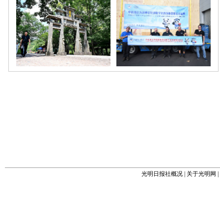
光明日报社概况
|
关于光明网
|