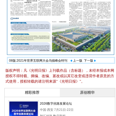
08版:2021年世界互联网大会乌镇峰会特刊
上一版
下一版
版权声明：凡《光明日报》上刊载作品（含标题），未经本报或本网
授权不得转载、摘编、改编、篡改或以其它改变或违背作者原意的方
式使用，授权转载的请注明来源“《光明日报》”。