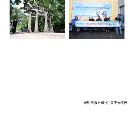
光明日报社概况
|
关于光明网
|