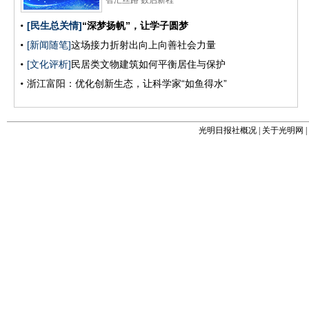
光明日报社概况
|
关于光明网
|