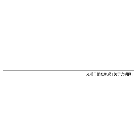
光明日报社概况
|
关于光明网
|