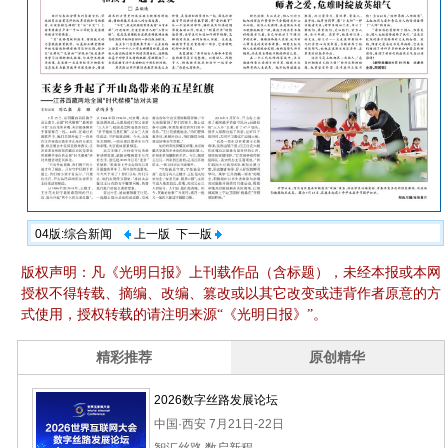
04版:综合新闻
上一版
下一版
版权声明：凡《光明日报》上刊载作品（含标题），未经本报或本网
授权不得转载、摘编、改编、篡改或以其它改变或违背作者原意的方
式使用，授权转载的请注明来源“《光明日报》”。