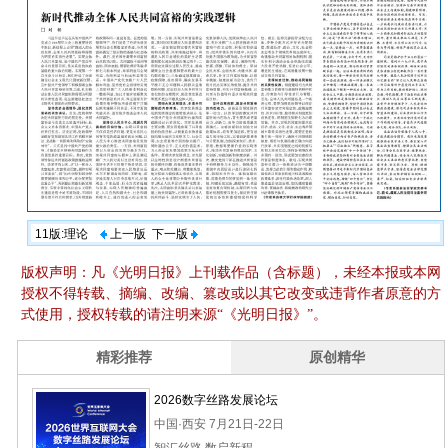
11版:理论
上一版
下一版
版权声明：凡《光明日报》上刊载作品（含标题），未经本报或本网
授权不得转载、摘编、改编、篡改或以其它改变或违背作者原意的方
式使用，授权转载的请注明来源“《光明日报》”。