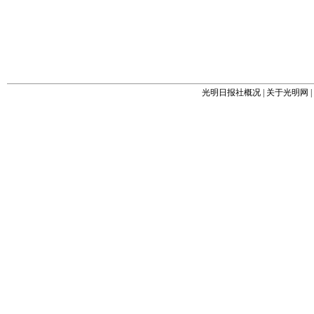
光明日报社概况
|
关于光明网
|