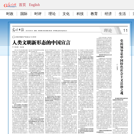
首页
English
时政
国际
时评
理论
文化
科技
教育
经济
生活