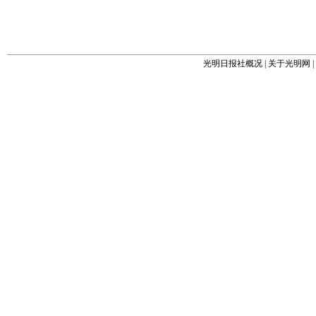
光明日报社概况
|
关于光明网
|