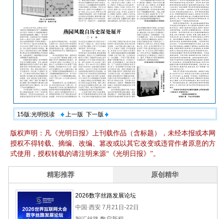
15版:光明悦读
上一版
下一版
版权声明：凡《光明日报》上刊载作品（含标题），未经本报或本网
授权不得转载、摘编、改编、篡改或以其它改变或违背作者原意的方
式使用，授权转载的请注明来源“《光明日报》”。