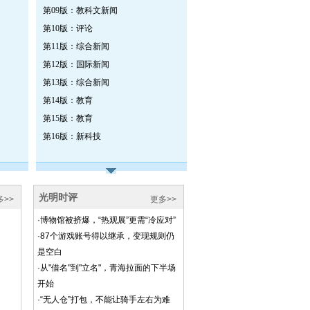
第09版：教科文新闻
第10版：评论
第11版：综合新闻
第12版：国际新闻
第13版：综合新闻
第14版：教育
第15版：教育
第16版：新科技