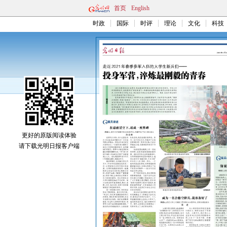
首页
English
时政
国际
时评
理论
文化
科技
更好的原版阅读体验
请下载光明日报客户端