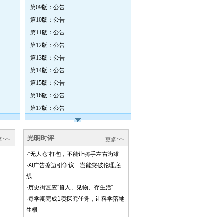
第09版：公告
第10版：公告
第11版：公告
第12版：公告
第13版：公告
第14版：公告
第15版：公告
第16版：公告
第17版：公告
第18版：公告
第19版：公告
第20版：公告