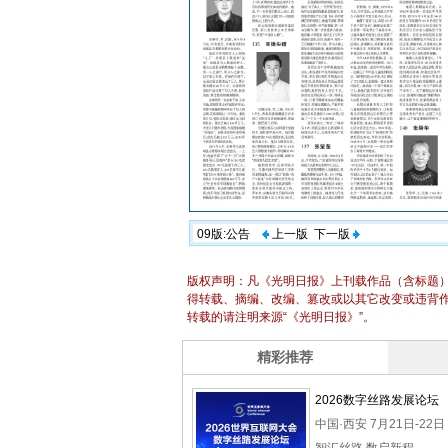
09版:公告
上一版
下一版