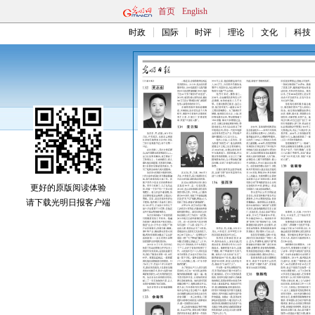
首页
English
时政
国际
时评
理论
文化
科技
更好的原版阅读体验
请下载光明日报客户端