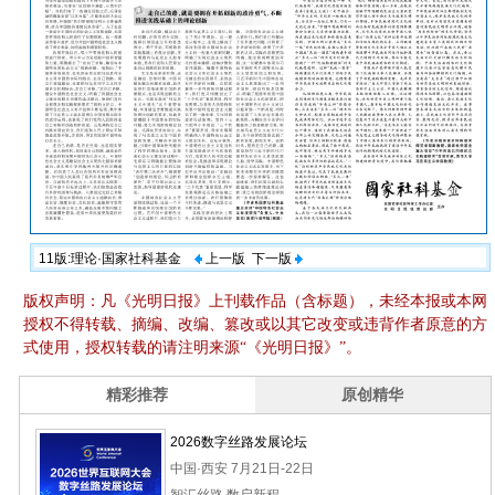
11版:理论·国家社科基金
上一版
下一版
版权声明：凡《光明日报》上刊载作品（含标题），未经本报或本网
授权不得转载、摘编、改编、篡改或以其它改变或违背作者原意的方
式使用，授权转载的请注明来源“《光明日报》”。