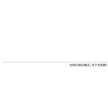
光明日报社概况
|
关于光明网
|