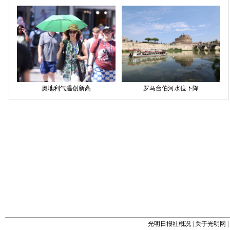
光明日报社概况
|
关于光明网
|