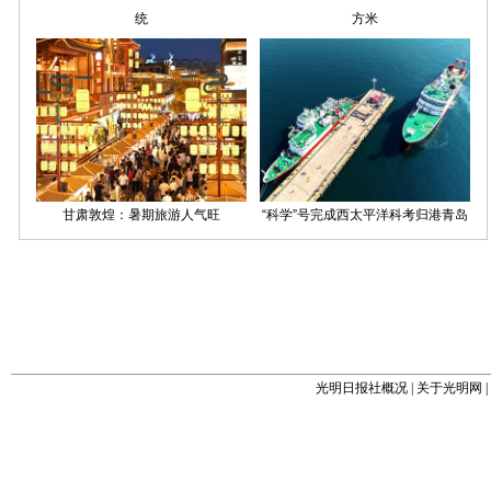
光明日报社概况
|
关于光明网
|