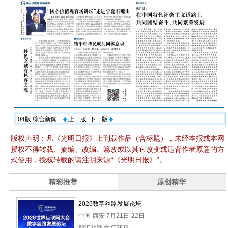
04版:综合新闻
上一版
下一版
版权声明：凡《光明日报》上刊载作品（含标题），未经本报或本网
授权不得转载、摘编、改编、篡改或以其它改变或违背作者原意的方
式使用，授权转载的请注明来源“《光明日报》”。