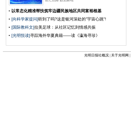
光明日报社概况
|
关于光明网
|