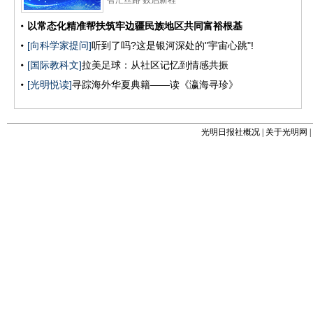
光明日报社概况
|
关于光明网
|