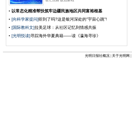
光明日报社概况
|
关于光明网
|