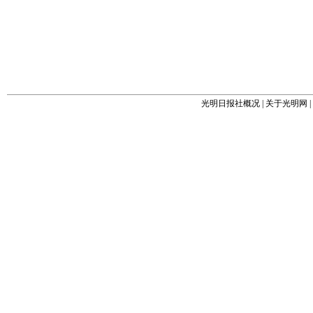
光明日报社概况
|
关于光明网
|