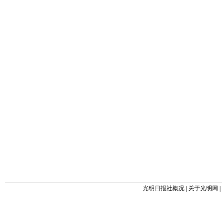
光明日报社概况
|
关于光明网
|