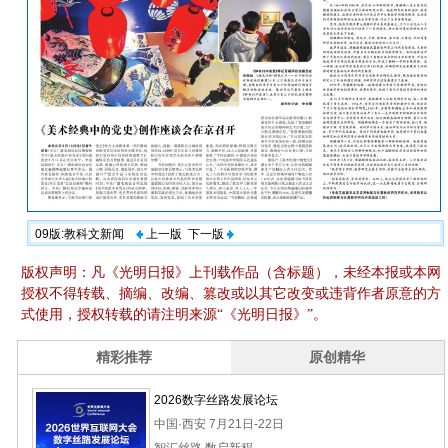
09版:教科文新闻
上一版
下一版
版权声明：凡《光明日报》上刊载作品（含标题），未经本报或本网
授权不得转载、摘编、改编、篡改或以其它改变或违背作者原意的方
式使用，授权转载的请注明来源“《光明日报》”。