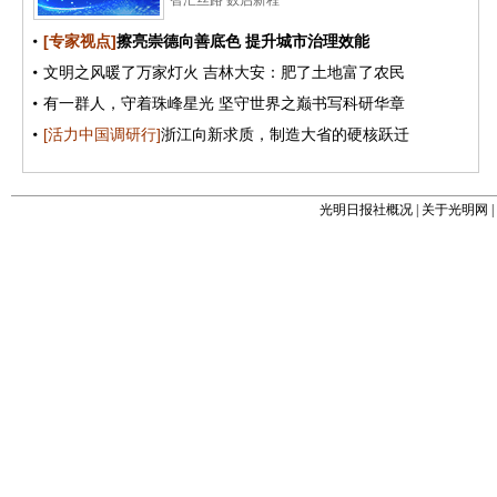
光明日报社概况
|
关于光明网
|