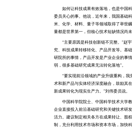
如何让科技成果有效落地，也是中国科
委员关心的事。他说，近年来，我国基础
米、化学、材料、量子等领域取得了举世
量都是世界第一，但核心技术短缺情况尚
“主要原因是科技创新链不完整。”赵宇
究、科技成果转移转化、产品开发等。基
研院所的事情，产品开发是产业企业的事情
弱，很多基础研究成果无法转化落地”。
“要实现前沿领域的产业升级重构，我觉
术和新产品与实体经济深度融合，鼓励其
新成果转化为现实生产力。”刘伟委员说。
中国科学院院士、中国科学技术大学教
企业直接投入前沿基础研究和关键技术研
活力。建议制定相关各方在成果转让、股
制，充分利用技术市场和资本市场，加快