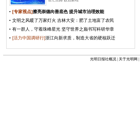
光明日报社概况
|
关于光明网
|