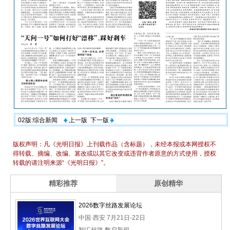
02版:综合新闻
上一版
下一版