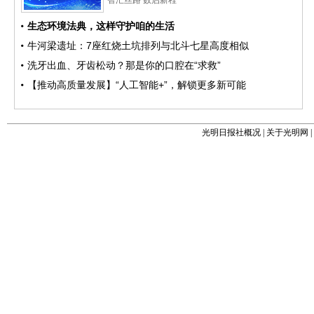
光明日报社概况
|
关于光明网
|