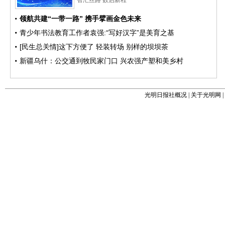
光明日报社概况
|
关于光明网
|