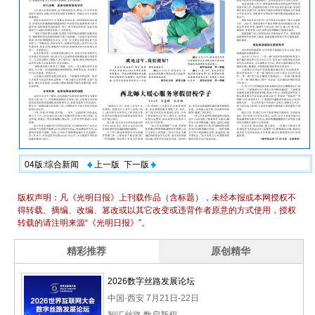
04版:综合新闻
上一版
下一版