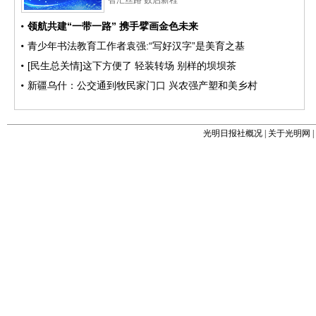
光明日报社概况
|
关于光明网
|