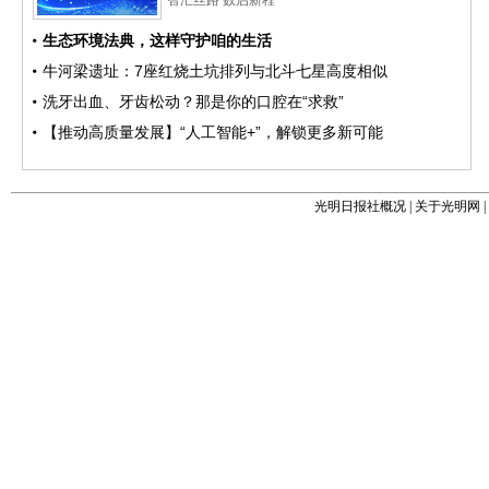
光明日报社概况
|
关于光明网
|