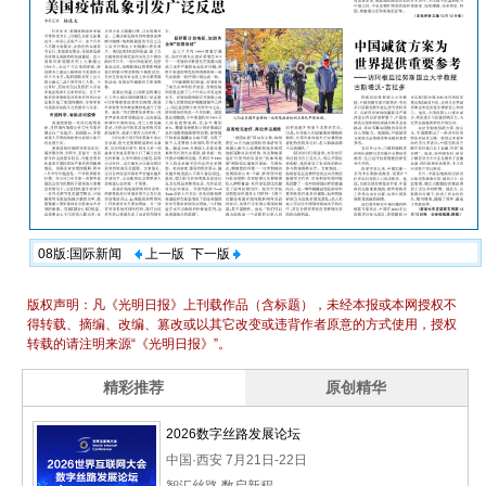
08版:国际新闻
上一版
下一版