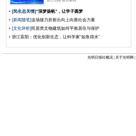
光明日报社概况
|
关于光明网
|